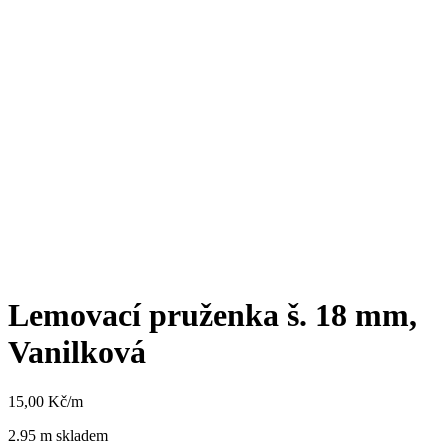
Lemovací pruženka š. 18 mm,
Vanilková
15,00
Kč
/m
2.95 m skladem