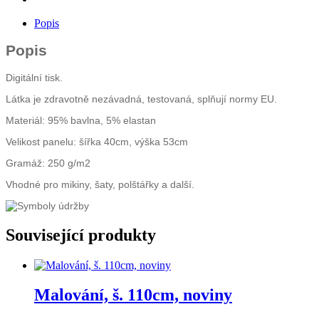
Popis
Popis
Digitální tisk.
Látka je zdravotně nezávadná, testovaná, splňují normy EU.
Materiál: 95% bavlna, 5% elastan
Velikost panelu: šířka 40cm, výška 53cm
Gramáž: 250 g/m2
Vhodné pro mikiny, šaty, polštářky a další.
Související produkty
Malování, š. 110cm, noviny