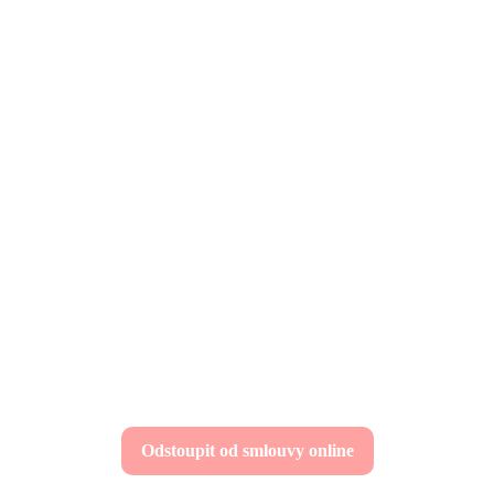
Odstoupit od smlouvy online