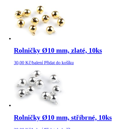
Rolničky Ø10 mm, zlaté, 10ks
30,00
Kč
/balení
Přidat do košíku
Rolničky Ø10 mm, stříbrné, 10ks