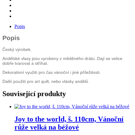
Popis
Popis
Český výrobek.
Andělské vlasy jsou vyrobeny z měděného drátu. Dají se velice
dobře tvarovat a stříhat.
Dekorativní využití pro čas vánoční i jiné příležitosti.
Další použití pro art quilt, nebo vlásky andělů.
Související produkty
Joy to the world, š. 110cm, Vánoční
růže velká na béžové